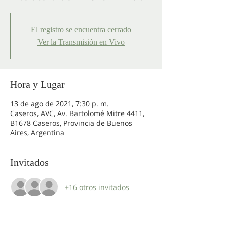
El registro se encuentra cerrado
Ver la Transmisión en Vivo
Hora y Lugar
13 de ago de 2021, 7:30 p. m.
Caseros, AVC, Av. Bartolomé Mitre 4411,
B1678 Caseros, Provincia de Buenos
Aires, Argentina
Invitados
+16 otros invitados