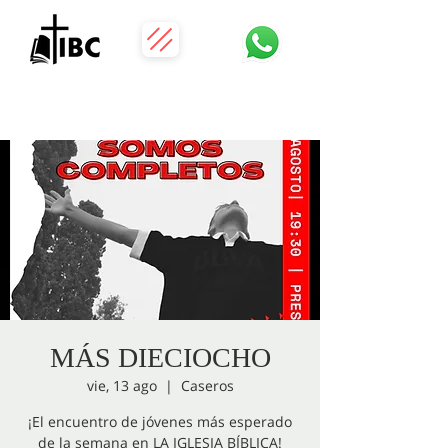
MÁS DIECIOCHO
vie, 13 ago
  |  
Caseros
¡El encuentro de jóvenes más esperado
de la semana en LA IGLESIA BÍBLICA!