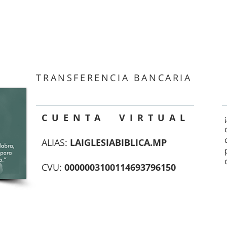
TRANSFERENCIA BANCARIA
CUENTA VIRTUAL
ALIAS:
LAIGLESIABIBLICA.MP
CVU:
0000003100114693796150