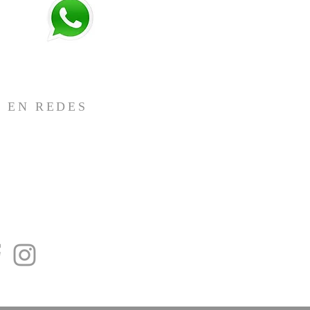
 EN REDES