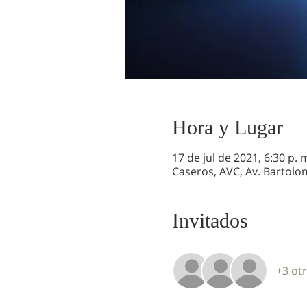
Hora y Lugar
17 de jul de 2021, 6:30 p. 
Caseros, AVC, Av. Bartolo
Invitados
+3 otr