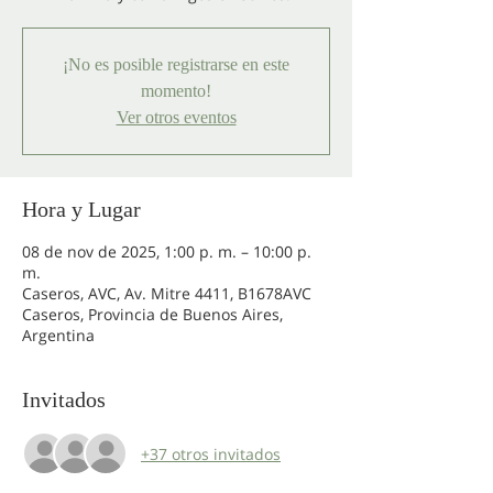
¡No es posible registrarse en este
momento!
Ver otros eventos
Hora y Lugar
08 de nov de 2025, 1:00 p. m. – 10:00 p.
m.
Caseros, AVC, Av. Mitre 4411, B1678AVC
Caseros, Provincia de Buenos Aires,
Argentina
Invitados
+37 otros invitados