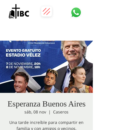
Esperanza Buenos Aires
sáb, 08 nov
  |  
Caseros
Una tarde increíble para compartir en
familia y con amigos o vecinos.