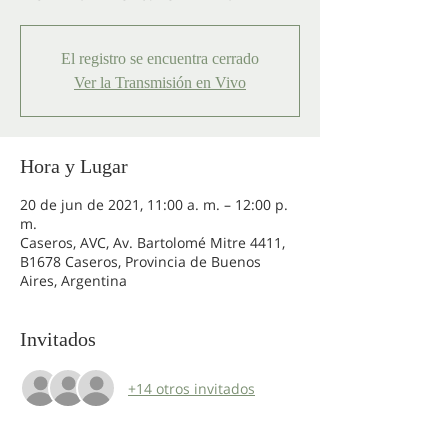
El registro se encuentra cerrado
Ver la Transmisión en Vivo
Hora y Lugar
20 de jun de 2021, 11:00 a. m. – 12:00 p.
m.
Caseros, AVC, Av. Bartolomé Mitre 4411,
B1678 Caseros, Provincia de Buenos
Aires, Argentina
Invitados
+14 otros invitados