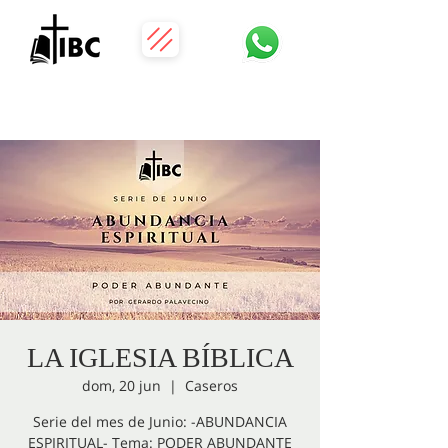
LA IGLESIA BÍBLICA
dom, 20 jun
  |  
Caseros
Serie del mes de Junio: -ABUNDANCIA
ESPIRITUAL- Tema: PODER ABUNDANTE