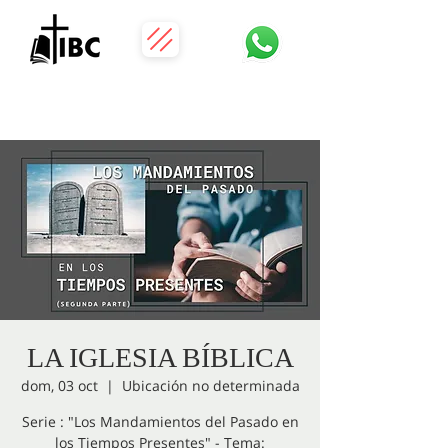
LA IGLESIA BÍBLICA
dom, 03 oct
  |  
Ubicación no determinada
Serie : "Los Mandamientos del Pasado en
los Tiempos Presentes" - Tema: