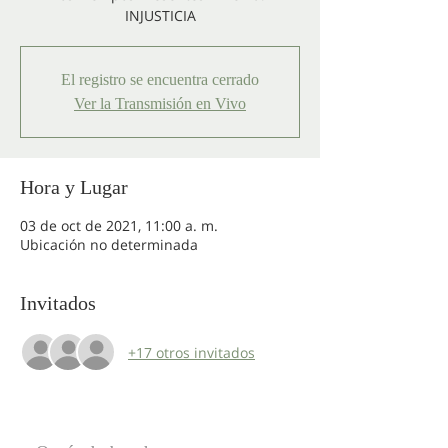
INJUSTICIA
El registro se encuentra cerrado
Ver la Transmisión en Vivo
Hora y Lugar
03 de oct de 2021, 11:00 a. m.
Ubicación no determinada
Invitados
+17 otros invitados