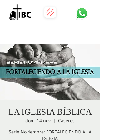
LA IGLESIA BÍBLICA
dom, 14 nov
  |  
Caseros
Serie Noviembre: FORTALECIENDO A LA
IGLESIA