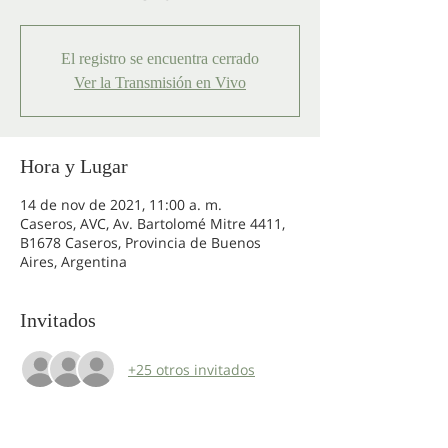
El registro se encuentra cerrado
Ver la Transmisión en Vivo
Hora y Lugar
14 de nov de 2021, 11:00 a. m.
Caseros, AVC, Av. Bartolomé Mitre 4411,
B1678 Caseros, Provincia de Buenos
Aires, Argentina
Invitados
+25 otros invitados