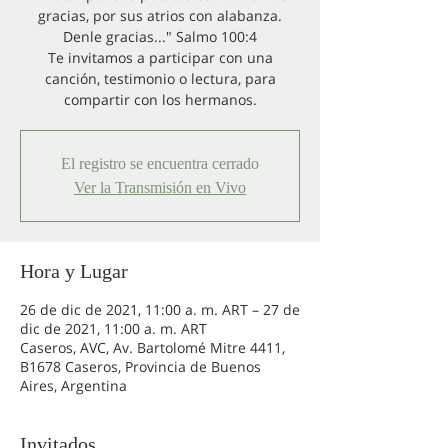
gracias, por sus atrios con alabanza.
Denle gracias..." Salmo 100:4
Te invitamos a participar con una
canción, testimonio o lectura, para
compartir con los hermanos.
El registro se encuentra cerrado
Ver la Transmisión en Vivo
Hora y Lugar
26 de dic de 2021, 11:00 a. m. ART – 27 de
dic de 2021, 11:00 a. m. ART
Caseros, AVC, Av. Bartolomé Mitre 4411,
B1678 Caseros, Provincia de Buenos
Aires, Argentina
Invitados