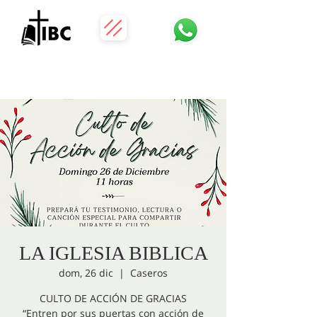
LA IGLESIA BIBLICA
dom, 26 dic
  |  
Caseros
CULTO DE ACCIÓN DE GRACIAS
“Entren por sus puertas con acción de