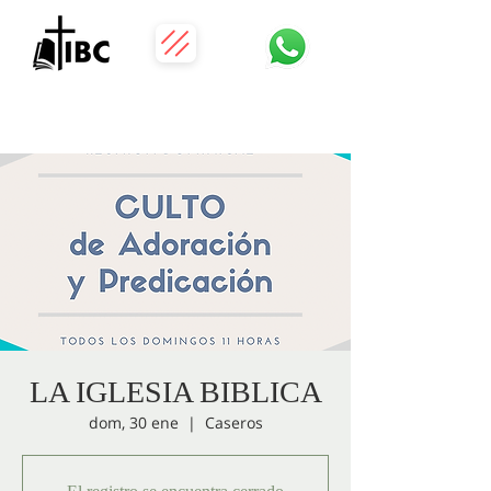
LA IGLESIA BIBLICA
dom, 30 ene
  |  
Caseros