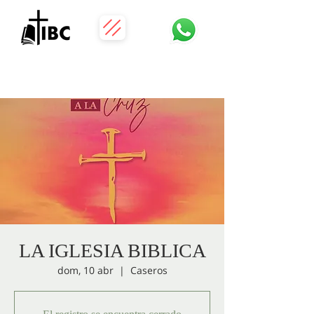
LA IGLESIA BIBLICA
dom, 10 abr
  |  
Caseros